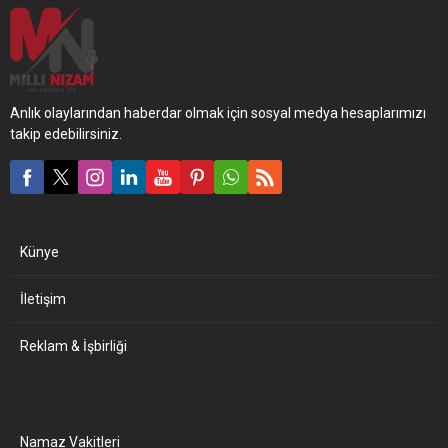
Anlık olaylarından haberdar olmak için sosyal medya hesaplarımızı
takip edebilirsiniz.
Künye
İletişim
Reklam & İşbirliği
Namaz Vakitleri