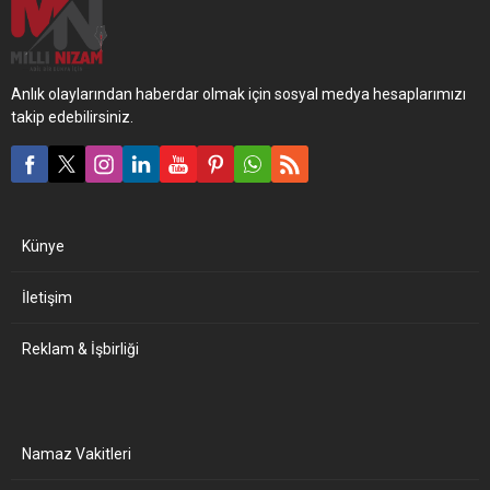
Anlık olaylarından haberdar olmak için sosyal medya hesaplarımızı
takip edebilirsiniz.
Künye
İletişim
Reklam & İşbirliği
Namaz Vakitleri