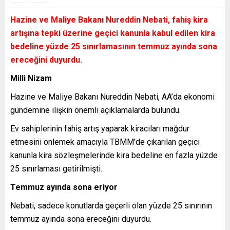
Hazine ve Maliye Bakanı Nureddin Nebati, fahiş kira
artışına tepki üzerine geçici kanunla kabul edilen kira
bedeline yüzde 25 sınırlamasının temmuz ayında sona
ereceğini duyurdu.
Milli Nizam
Hazine ve Maliye Bakanı Nureddin Nebati, AA’da ekonomi
gündemine ilişkin önemli açıklamalarda bulundu.
Ev sahiplerinin fahiş artış yaparak kiracıları mağdur
etmesini önlemek amacıyla TBMM’de çıkarılan geçici
kanunla kira sözleşmelerinde kira bedeline en fazla yüzde
25 sınırlaması getirilmişti.
Temmuz ayında sona eriyor
Nebati, sadece konutlarda geçerli olan yüzde 25 sınırının
temmuz ayında sona ereceğini duyurdu.