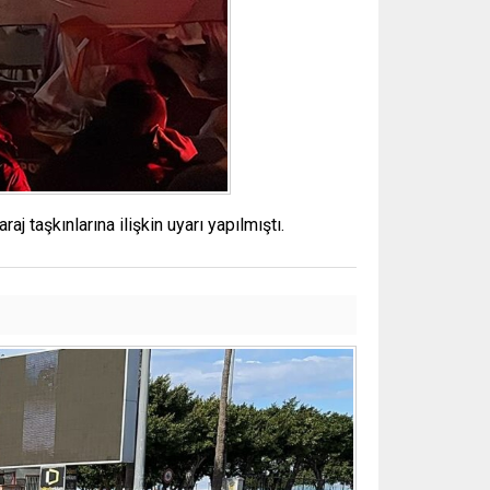
taşkınlarına ilişkin uyarı yapılmıştı.