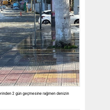
üzerinden 2 gün geçmesine rağmen denizin