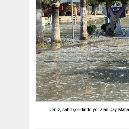
Deniz, sahil şeridinde yer alan Çay Mah