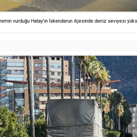
emin vurduğu Hatay'ın İskenderun ilçesinde deniz seviyesi yüks