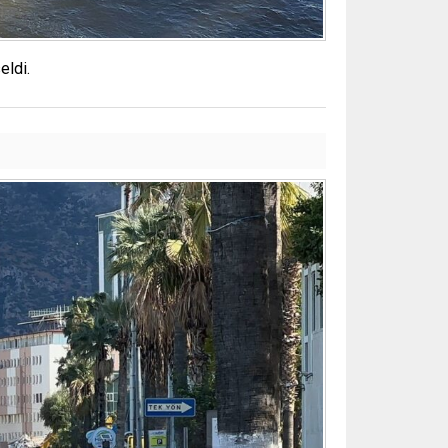
eldi.