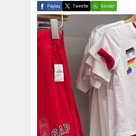
Paylaş
Tweetle
Gönder