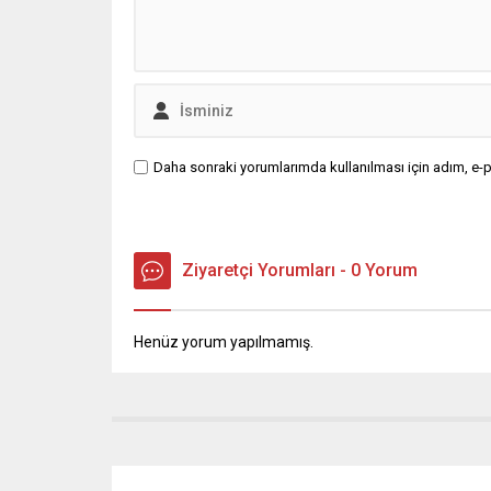
Kurnaz, 
için...
Daha sonraki yorumlarımda kullanılması için adım, e-p
Ziyaretçi Yorumları - 0 Yorum
Henüz yorum yapılmamış.