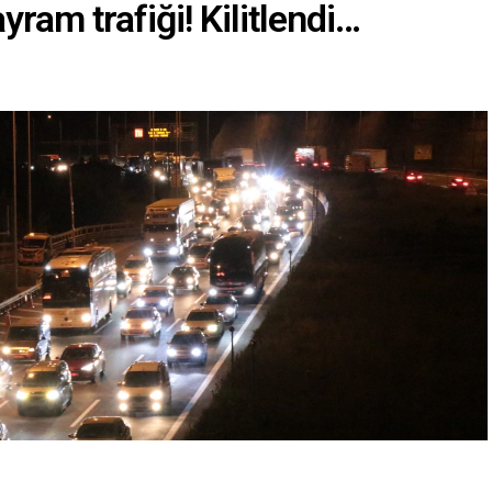
yram trafiği! Kilitlendi…