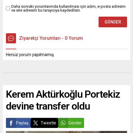
Daha sonraki yorumlarımda kullanılması için adım, e-posta adresim
ve site adresim bu tarayıcıya kaydedilsin.
Ziyaretçi Yorumları - 0 Yorum
Henüz yorum yapılmamış.
Kerem Aktürkoğlu Portekiz
devine transfer oldu
Paylaş
Tweetle
Gönder