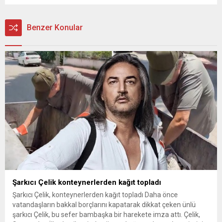
Benzer Konular
Şarkıcı Çelik konteynerlerden kağıt topladı
Şarkıcı Çelik, konteynerlerden kağıt topladı Daha önce
vatandaşların bakkal borçlarını kapatarak dikkat çeken ünlü
şarkıcı Çelik, bu sefer bambaşka bir harekete imza attı. Çelik,