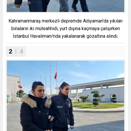
Kahramanmaraş merkezli depremde Adıyaman'da yıkılan
binaların iki müteahhidi, yurt dışına kaçmaya çalışırken
İstanbul Havalimanı'nda yakalanarak gözaltına alındı.
2
| 4