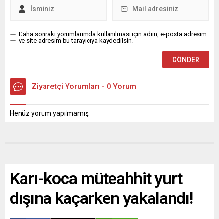
Daha sonraki yorumlarımda kullanılması için adım, e-posta adresim
ve site adresim bu tarayıcıya kaydedilsin.
Ziyaretçi Yorumları - 0 Yorum
Henüz yorum yapılmamış.
Karı-koca müteahhit yurt
dışına kaçarken yakalandı!