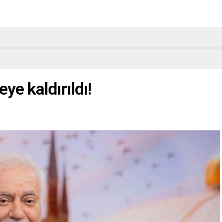
ye kaldırıldı!