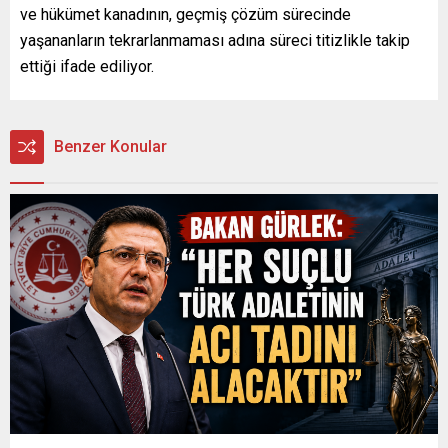
ve hükümet kanadının, geçmiş çözüm sürecinde
yaşananların tekrarlanmaması adına süreci titizlikle takip
ettiği ifade ediliyor.
Benzer Konular