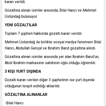
kararı verildi.
Gözaltına alınan isimler arasında, Bilal Hancı ve Mehmet
Üstündağ bulunuyor.
YENİ GÖZALTILAR
Toplam 7 şüpheli hakkında gözaltı kararı verildi.
Mehmet Üstündağ ile birlikte sosyal medya fenomeni Bilal
Hancı, Abdullah Gençal ve İbrahim Barut gözaltına alındı.
Gözaltına alınan isimler arasında yer alan İbrahim Barut’un,
Abdi İbrahim markasının sahibinin oğlu olduğu öğrenildi.
3 KİŞİ YURT DIŞINDA
Gözaltı kararı verilen diğer 3 şüphelinin ise yurt dışında
olduğunun tespit edildiği aktarıldı.
GÖZALTINA ALINANLAR
-Bilal Hancı