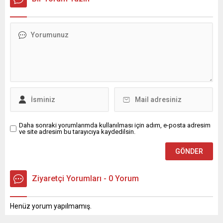
Kurnaz, gelen taleplerin çözümü için...
Daha sonraki yorumlarımda kullanılması için adım, e-posta adresim
ve site adresim bu tarayıcıya kaydedilsin.
Ziyaretçi Yorumları - 0 Yorum
Henüz yorum yapılmamış.