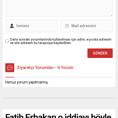
Daha sonraki yorumlarımda kullanılması için adım, e-posta adresim
ve site adresim bu tarayıcıya kaydedilsin.
Ziyaretçi Yorumları - 0 Yorum
Henüz yorum yapılmamış.
Fatih Erbakan o iddiayı böyle