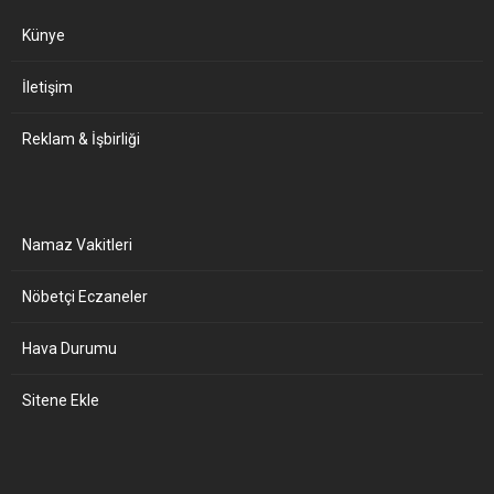
Künye
İletişim
Reklam & İşbirliği
Namaz Vakitleri
Nöbetçi Eczaneler
Hava Durumu
Sitene Ekle