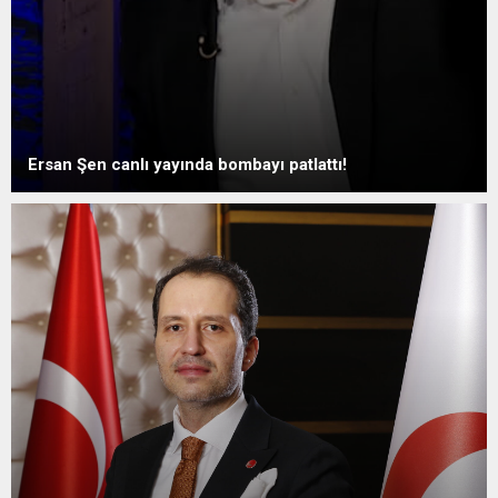
Ersan Şen canlı yayında bombayı patlattı!