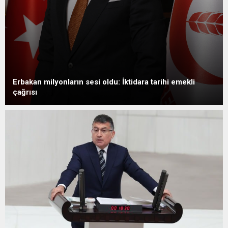
Erbakan milyonların sesi oldu: İktidara tarihi emekli
çağrısı