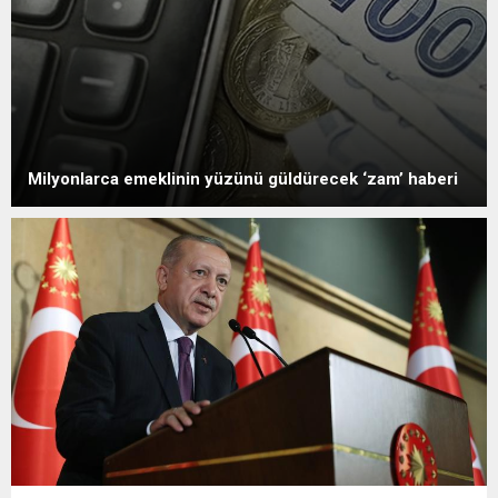
Milyonlarca emeklinin yüzünü güldürecek ‘zam’ haberi