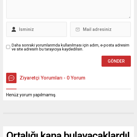
Daha sonraki yorumlarımda kullanılması için adım, e-posta adresim
ve site adresim bu tarayıcıya kaydedilsin.
Ziyaretçi Yorumları - 0 Yorum
Henüz yorum yapılmamış.
Ortalığı kana bulayacaklardı!