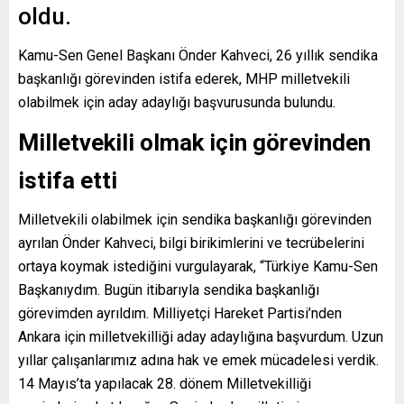
oldu.
Kamu-Sen Genel Başkanı Önder Kahveci, 26 yıllık sendika
başkanlığı görevinden istifa ederek, MHP milletvekili
olabilmek için aday adaylığı başvurusunda bulundu.
Milletvekili olmak için görevinden
istifa etti
Milletvekili olabilmek için sendika başkanlığı görevinden
ayrılan Önder Kahveci, bilgi birikimlerini ve tecrübelerini
ortaya koymak istediğini vurgulayarak, “Türkiye Kamu-Sen
Başkanıydım. Bugün itibarıyla sendika başkanlığı
görevimden ayrıldım. Milliyetçi Hareket Partisi’nden
Ankara için milletvekilliği aday adaylığına başvurdum. Uzun
yıllar çalışanlarımız adına hak ve emek mücadelesi verdik.
14 Mayıs’ta yapılacak 28. dönem Milletvekilliği