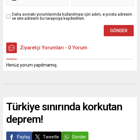
Daha sonraki yorumlarımda kullanılması için adım, e-posta adresim
ve site adresim bu tarayıcıya kaydedilsin.
Ziyaretçi Yorumları - 0 Yorum
Henüz yorum yapılmamış.
Türkiye sınırında korkutan
deprem!
Paylaş
Tweetle
Gönder