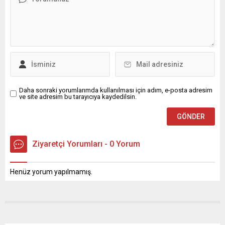
Daha sonraki yorumlarımda kullanılması için adım, e-posta adresim
ve site adresim bu tarayıcıya kaydedilsin.
Ziyaretçi Yorumları - 0 Yorum
Henüz yorum yapılmamış.