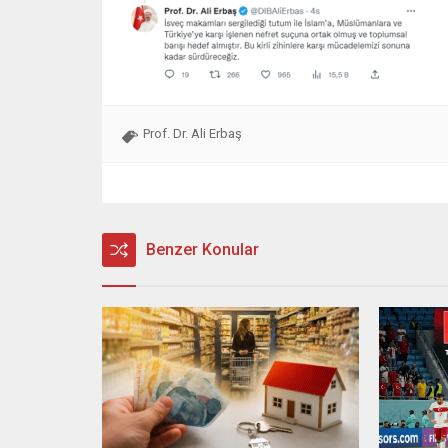
Prof. Dr. Ali Erbaş
Benzer Konular