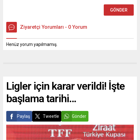
Ziyaretçi Yorumları - 0 Yorum
Henüz yorum yapılmamış.
Ligler için karar verildi! İşte
başlama tarihi…
Paylaş
Tweetle
Gönder