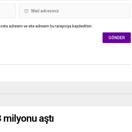
osta adresim ve site adresim bu tarayıcıya kaydedilsin.
 milyonu aştı