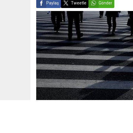
Paylaş
Tweetle
Gönder