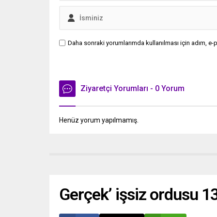
Daha sonraki yorumlarımda kullanılması için adım, e-p
Ziyaretçi Yorumları - 0 Yorum
Henüz yorum yapılmamış.
Gerçek’ işsiz ordusu 13