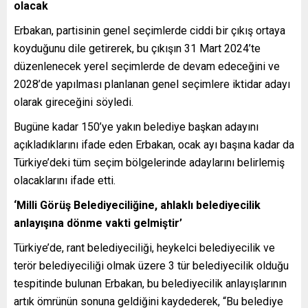
olacak
Erbakan, partisinin genel seçimlerde ciddi bir çıkış ortaya
koyduğunu dile getirerek, bu çıkışın 31 Mart 2024’te
düzenlenecek yerel seçimlerde de devam edeceğini ve
2028’de yapılması planlanan genel seçimlere iktidar adayı
olarak gireceğini söyledi.
Bugüne kadar 150’ye yakın belediye başkan adayını
açıkladıklarını ifade eden Erbakan, ocak ayı başına kadar da
Türkiye’deki tüm seçim bölgelerinde adaylarını belirlemiş
olacaklarını ifade etti.
‘Milli Görüş Belediyeciliğine, ahlaklı belediyecilik
anlayışına dönme vakti gelmiştir’
Türkiye’de, rant belediyeciliği, heykelci belediyecilik ve
terör belediyeciliği olmak üzere 3 tür belediyecilik olduğu
tespitinde bulunan Erbakan, bu belediyecilik anlayışlarının
artık ömrünün sonuna geldiğini kaydederek, “Bu belediye