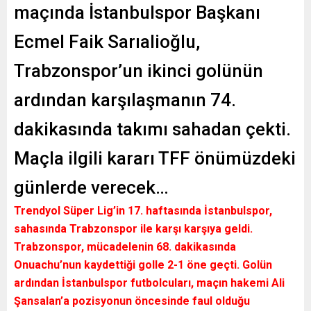
maçında İstanbulspor Başkanı
Ecmel Faik Sarıalioğlu,
Trabzonspor’un ikinci golünün
ardından karşılaşmanın 74.
dakikasında takımı sahadan çekti.
Maçla ilgili kararı TFF önümüzdeki
günlerde verecek…
Trendyol Süper Lig’in 17. haftasında İstanbulspor,
sahasında Trabzonspor ile karşı karşıya geldi.
Trabzonspor, mücadelenin 68. dakikasında
Onuachu’nun kaydettiği golle 2-1 öne geçti. Golün
ardından İstanbulspor futbolcuları, maçın hakemi Ali
Şansalan’a pozisyonun öncesinde faul olduğu