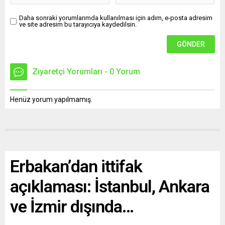
Daha sonraki yorumlarımda kullanılması için adım, e-posta adresim
ve site adresim bu tarayıcıya kaydedilsin.
Ziyaretçi Yorumları - 0 Yorum
Henüz yorum yapılmamış.
Erbakan’dan ittifak
açıklaması: İstanbul, Ankara
ve İzmir dışında…