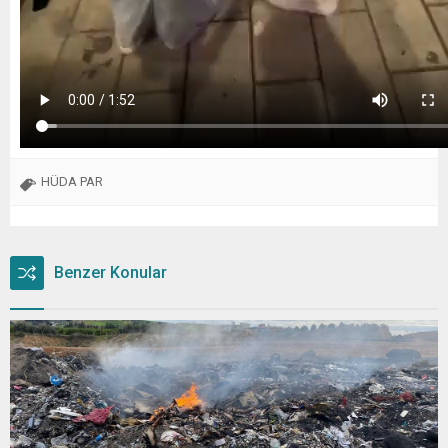
HÜDA PAR
Benzer Konular