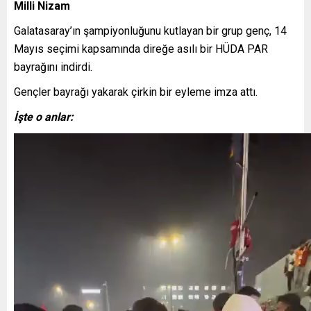
Milli Nizam
Galatasaray’ın şampiyonluğunu kutlayan bir grup genç, 14
Mayıs seçimi kapsamında direğe asılı bir HÜDA PAR
bayrağını indirdi.
Gençler bayrağı yakarak çirkin bir eyleme imza attı.
İşte o anlar: