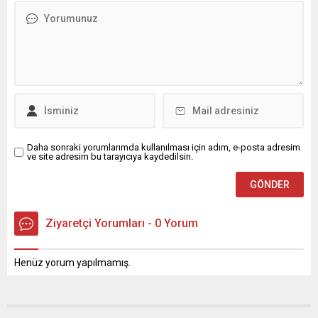
Daha sonraki yorumlarımda kullanılması için adım, e-posta adresim
ve site adresim bu tarayıcıya kaydedilsin.
Ziyaretçi Yorumları - 0 Yorum
Henüz yorum yapılmamış.