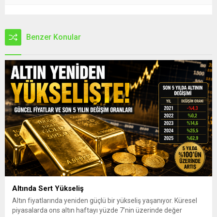
Benzer Konular
Altında Sert Yükseliş
Altın fiyatlarında yeniden güçlü bir yükseliş yaşanıyor. Küresel
piyasalarda ons altın haftayı yüzde 7’nin üzerinde değer