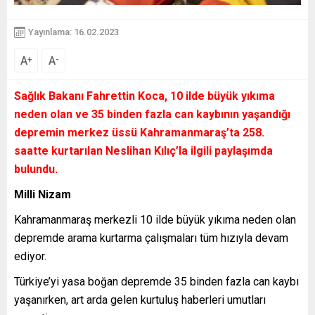
Yayınlama: 16.02.2023
A
A
+
-
Sağlık Bakanı Fahrettin Koca, 10 ilde büyük yıkıma
neden olan ve 35 binden fazla can kaybının yaşandığı
depremin merkez üssü Kahramanmaraş’ta 258.
saatte kurtarılan Neslihan Kılıç’la ilgili paylaşımda
bulundu.
Milli Nizam
Kahramanmaraş merkezli 10 ilde büyük yıkıma neden olan
depremde arama kurtarma çalışmaları tüm hızıyla devam
ediyor.
Türkiye’yi yasa boğan depremde 35 binden fazla can kaybı
yaşanırken, art arda gelen kurtuluş haberleri umutları