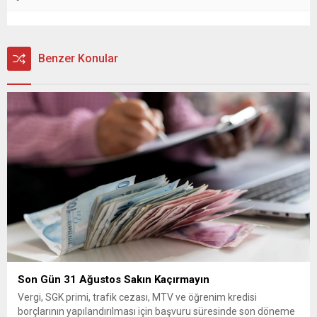
Benzer Konular
Son Gün 31 Ağustos Sakın Kaçırmayın
Vergi, SGK primi, trafik cezası, MTV ve öğrenim kredisi
borçlarının yapılandırılması için başvuru süresinde son döneme