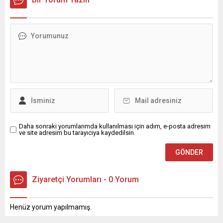
Daha sonraki yorumlarımda kullanılması için adım, e-posta adresim
ve site adresim bu tarayıcıya kaydedilsin.
Ziyaretçi Yorumları - 0 Yorum
Henüz yorum yapılmamış.