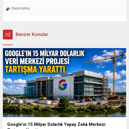
Danimarka
Benzer Konular
Google’ın 15 Milyar Dolarlık Yapay Zekâ Merkezi