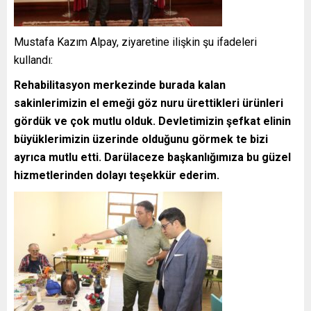
Mustafa Kazım Alpay, ziyaretine ilişkin şu ifadeleri
kullandı:
Rehabilitasyon merkezinde burada kalan
sakinlerimizin el emeği göz nuru ürettikleri ürünleri
gördük ve çok mutlu olduk. Devletimizin şefkat elinin
büyüklerimizin üzerinde olduğunu görmek te bizi
ayrıca mutlu etti. Darülaceze başkanlığımıza bu güzel
hizmetlerinden dolayı teşekkür ederim.