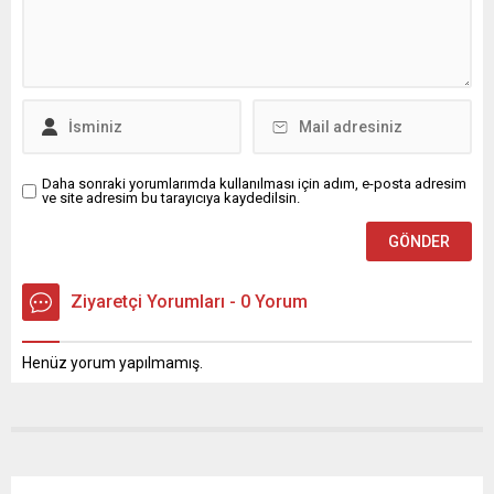
Daha sonraki yorumlarımda kullanılması için adım, e-posta adresim
ve site adresim bu tarayıcıya kaydedilsin.
Ziyaretçi Yorumları - 0 Yorum
Henüz yorum yapılmamış.