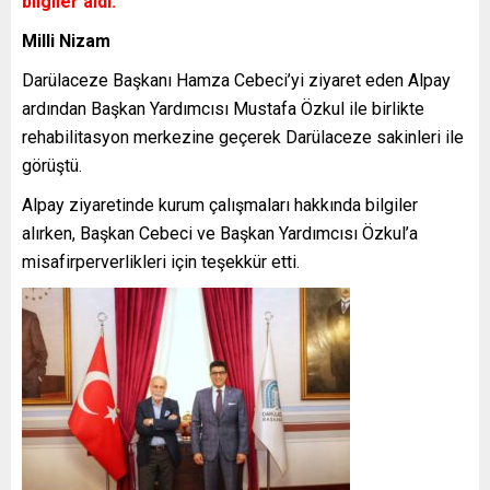
bilgiler aldı.
Milli Nizam
Darülaceze Başkanı Hamza Cebeci’yi ziyaret eden Alpay
ardından Başkan Yardımcısı Mustafa Özkul ile birlikte
rehabilitasyon merkezine geçerek Darülaceze sakinleri ile
görüştü.
Alpay ziyaretinde kurum çalışmaları hakkında bilgiler
alırken, Başkan Cebeci ve Başkan Yardımcısı Özkul’a
misafirperverlikleri için teşekkür etti.