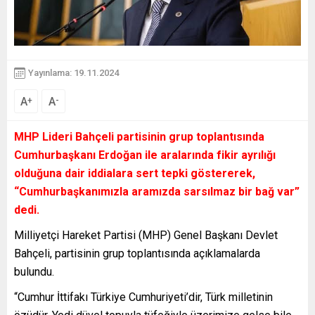
Yayınlama: 19.11.2024
A
A
+
-
MHP Lideri Bahçeli partisinin grup toplantısında
Cumhurbaşkanı Erdoğan ile aralarında fikir ayrılığı
olduğuna dair iddialara sert tepki göstererek,
“Cumhurbaşkanımızla aramızda sarsılmaz bir bağ var”
dedi.
Milliyetçi Hareket Partisi (MHP) Genel Başkanı Devlet
Bahçeli, partisinin grup toplantısında açıklamalarda
bulundu.
“Cumhur İttifakı Türkiye Cumhuriyeti’dir, Türk milletinin