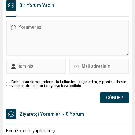
üzerine çıkarak yaz değerlerine ulaşacak. Ayrıca...
Bir Yorum Yazın
Daha sonraki yorumlarımda kullanılması için adım, e-posta adresim
ve site adresim bu tarayıcıya kaydedilsin.
Ziyaretçi Yorumları - 0 Yorum
Henüz yorum yapılmamış.