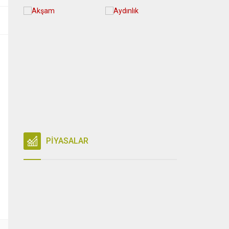
PİYASALAR