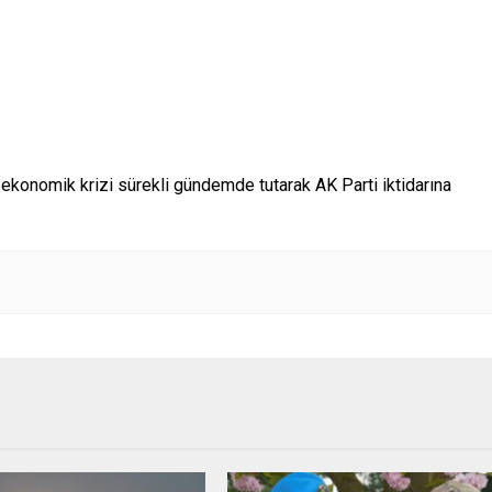
 ekonomik krizi sürekli gündemde tutarak AK Parti iktidarına