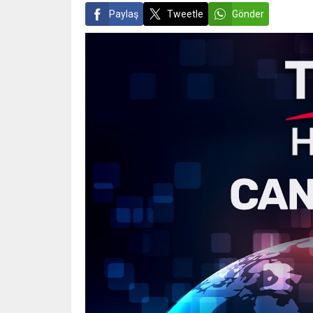
Paylaş
Tweetle
Gönder