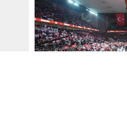
Yayınlama: 05.01.2023