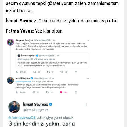
seçim oyununa tepki gösteriyorum zaten, zamanlama tam
isabet bence.
İsmail Saymaz:
Gidin kendinizi yakın, daha münasip olur.
Fatma Yavuz:
Yazıklar olsun.