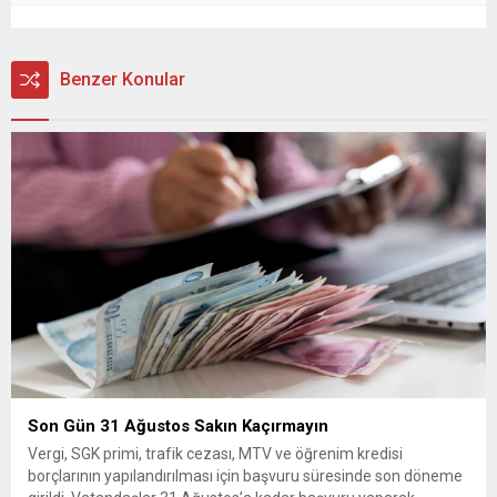
Benzer Konular
Son Gün 31 Ağustos Sakın Kaçırmayın
Vergi, SGK primi, trafik cezası, MTV ve öğrenim kredisi
borçlarının yapılandırılması için başvuru süresinde son döneme