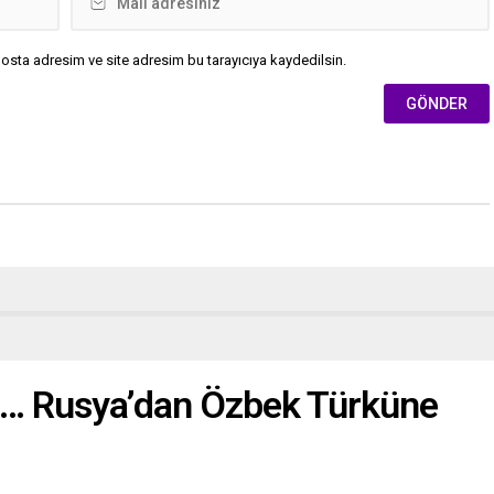
osta adresim ve site adresim bu tarayıcıya kaydedilsin.
… Rusya’dan Özbek Türküne