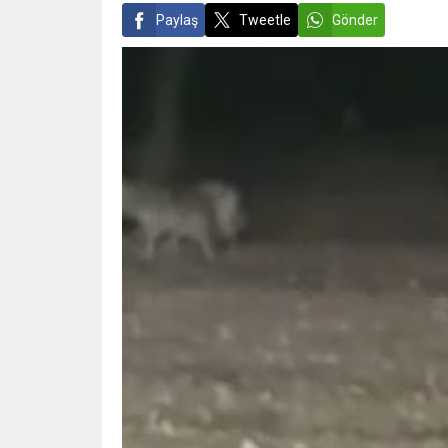
Paylaş
Tweetle
Gönder