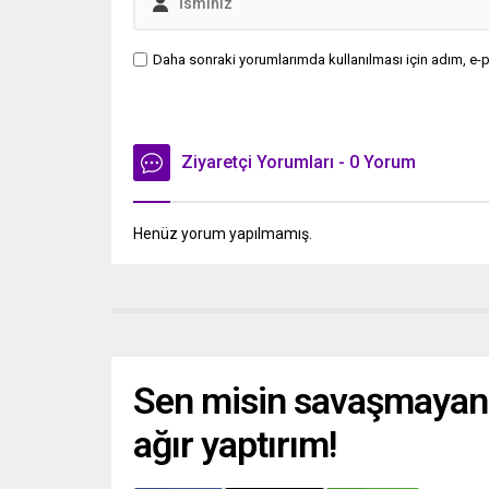
Daha sonraki yorumlarımda kullanılması için adım, e-p
Ziyaretçi Yorumları - 0 Yorum
Henüz yorum yapılmamış.
Sen misin savaşmayan
ağır yaptırım!