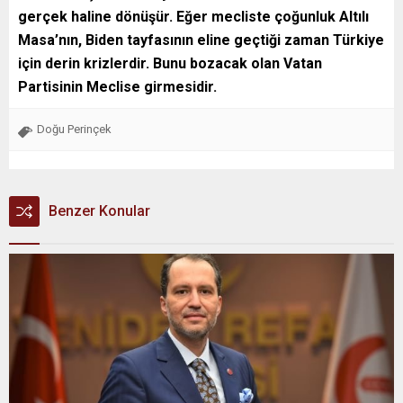
gerçek haline dönüşür. Eğer mecliste çoğunluk Altılı
Masa’nın, Biden tayfasının eline geçtiği zaman Türkiye
için derin krizlerdir. Bunu bozacak olan Vatan
Partisinin Meclise girmesidir.
Doğu Perinçek
Benzer Konular