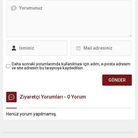
Daha sonraki yorumlarımda kullanılması için adım, e-posta adresim
ve site adresim bu tarayıcıya kaydedilsin.
Ziyaretçi Yorumları - 0 Yorum
Henüz yorum yapılmamış.