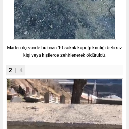
Maden ilçesinde bulunan 10 sokak köpeği kimliği belirsiz
kişi veya kişilerce zehirlenerek öldürüldü.
2
| 4