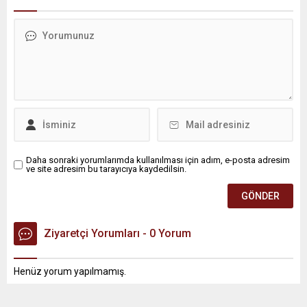
Daha sonraki yorumlarımda kullanılması için adım, e-posta adresim
ve site adresim bu tarayıcıya kaydedilsin.
Ziyaretçi Yorumları - 0 Yorum
Henüz yorum yapılmamış.