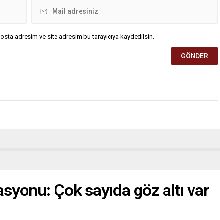
osta adresim ve site adresim bu tarayıcıya kaydedilsin.
syonu: Çok sayıda göz altı var