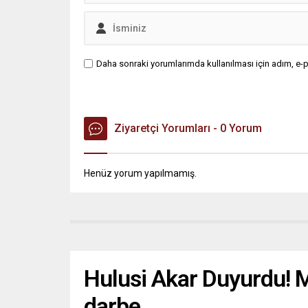
Daha sonraki yorumlarımda kullanılması için adım, e-p
Ziyaretçi Yorumları - 0 Yorum
Henüz yorum yapılmamış.
Hulusi Akar Duyurdu! 
darbe…