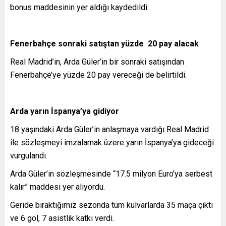
bonus maddesinin yer aldığı kaydedildi.
Fenerbahçe sonraki satıştan yüzde 20 pay alacak
Real Madrid’in, Arda Güler’in bir sonraki satışından
Fenerbahçe’ye yüzde 20 pay vereceği de belirtildi.
Arda yarın İspanya’ya gidiyor
18 yaşındaki Arda Güler’in anlaşmaya vardığı Real Madrid
ile sözleşmeyi imzalamak üzere yarın İspanya’ya gideceği
vurgulandı.
Arda Güler’in sözleşmesinde “17.5 milyon Euro’ya serbest
kalır” maddesi yer alıyordu.
Geride bıraktığımız sezonda tüm kulvarlarda 35 maça çıktı
ve 6 gol, 7 asistlik katkı verdi.