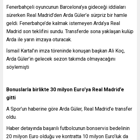
Fenerbahçeli oyuncunun Barcelona’ya gideceği iddiaları
sürerken Real Madrid’den Arda Güler’e sürpriz bir hamle
geldi. Fenerbahçe’de kalmak istemeyen Arda’ya Real
Madrid son teklifini sundu. Transferde sona yaklaşan kulüp
Arda ile yarın imzaya oturacak.
İsmail Kartal’ın imza töreninde konuşan başkan Ali Koç,
Arda Güler’in gelecek sezon takımda olmayacağını
söylemişti
Bonuslarla birlikte 30 milyon Euro’ya Real Madrid’e
gitti
A Spor’un haberine göre Arda Güler, Real Madrid’e transfer
oldu.
Haber detayında başarılı futbolcunun bonservis bedelinin
20 milyon Euro olduğu ve kontratta 10 milyon Euro’luk da