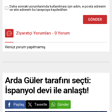
Daha sonraki yorumlarımda kullanılması için adım, e-posta adresim
ve site adresim bu tarayıcıya kaydedilsin.
Ziyaretçi Yorumları - 0 Yorum
Henüz yorum yapılmamış.
Arda Güler tarafını seçti:
İspanyol devi ile anlaştı!
Paylaş
Tweetle
Gönder