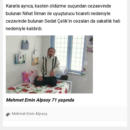
Kararla ayrıca, kasten öldürme suçundan cezaevinde
bulunan Nihat İliman ile uyuşturucu ticareti nedeniyle
cezavinde bulunan Sedat Çelik’in cezaları da sakatlık hali
nedeniyle kaldırdı.
Mehmet Emin Alpsoy 71 yaşında
Mehmet Emin Alpsoy