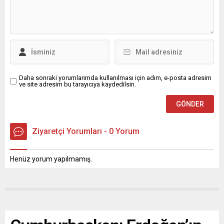
Daha sonraki yorumlarımda kullanılması için adım, e-posta adresim
ve site adresim bu tarayıcıya kaydedilsin.
Ziyaretçi Yorumları - 0 Yorum
Henüz yorum yapılmamış.