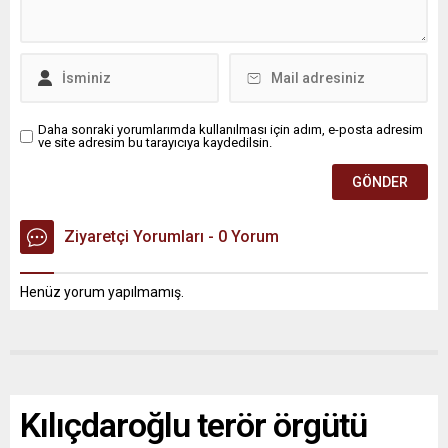
Daha sonraki yorumlarımda kullanılması için adım, e-posta adresim
ve site adresim bu tarayıcıya kaydedilsin.
Ziyaretçi Yorumları - 0 Yorum
Henüz yorum yapılmamış.
Kılıçdaroğlu terör örgütü