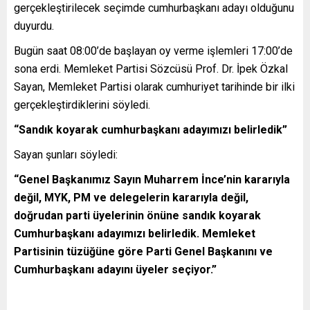
gerçekleştirilecek seçimde cumhurbaşkanı adayı olduğunu
duyurdu.
Bugün saat 08:00’de başlayan oy verme işlemleri 17:00’de
sona erdi. Memleket Partisi Sözcüsü Prof. Dr. İpek Özkal
Sayan, Memleket Partisi olarak cumhuriyet tarihinde bir ilki
gerçekleştirdiklerini söyledi.
“Sandık koyarak cumhurbaşkanı adayımızı belirledik”
Sayan şunları söyledi:
“Genel Başkanımız Sayın Muharrem İnce’nin kararıyla
değil, MYK, PM ve delegelerin kararıyla değil,
doğrudan parti üyelerinin önüne sandık koyarak
Cumhurbaşkanı adayımızı belirledik. Memleket
Partisinin tüzüğüne göre Parti Genel Başkanını ve
Cumhurbaşkanı adayını üyeler seçiyor.”