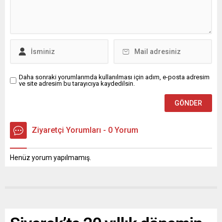
Daha sonraki yorumlarımda kullanılması için adım, e-posta adresim
ve site adresim bu tarayıcıya kaydedilsin.
Ziyaretçi Yorumları - 0 Yorum
Henüz yorum yapılmamış.