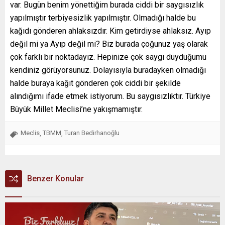
var. Bugün benim yönettiğim burada ciddi bir saygısızlık
yapılmıştır terbiyesizlik yapılmıştır. Olmadığı halde bu
kağıdı gönderen ahlaksızdır. Kim getirdiyse ahlaksız. Ayıp
değil mi ya Ayıp değil mi? Biz burada çoğunuz yaş olarak
çok farklı bir noktadayız. Hepinize çok saygı duyduğumu
kendiniz görüyorsunuz. Dolayısıyla buradayken olmadığı
halde buraya kağıt gönderen çok ciddi bir şekilde
alındığımı ifade etmek istiyorum. Bu saygısızlıktır. Türkiye
Büyük Millet Meclisi’ne yakışmamıştır.
Meclis
TBMM
Turan Bedirhanoğlu
,
,
Benzer Konular