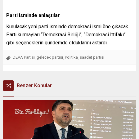
Parti isminde anlaştılar
Kurulacak yeni parti isminde demokrasi ismi öne çıkacak.
Parti kurmayları “Demokrasi Birliği”, “Demokrasi İttifakı”
gibi seçeneklerin gündemde olduklarını aktardı.
DEVA Partisi
gelecek partisi
Politika
saadet partisi
,
,
,
Benzer Konular