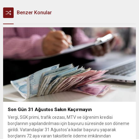
Benzer Konular
Son Gün 31 Ağustos Sakın Kaçırmayın
Vergi, SGK primi, trafik cezası, MTV ve öğrenim kredisi
borçlarının yapılandırılması için başvuru süresinde son döneme
girildi. Vatandaşlar 31 Ağustos’a kadar başvuru yaparak
borçlarını 72 aya varan taksitlerle ödeme imkânından