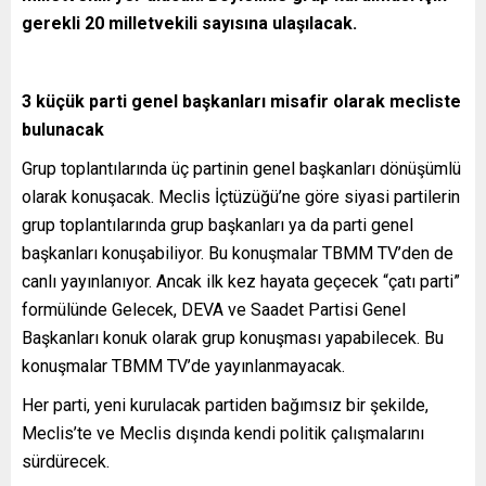
gerekli 20 milletvekili sayısına ulaşılacak.
3 küçük parti genel başkanları misafir olarak mecliste
bulunacak
Grup toplantılarında üç partinin genel başkanları dönüşümlü
olarak konuşacak. Meclis İçtüzüğü’ne göre siyasi partilerin
grup toplantılarında grup başkanları ya da parti genel
başkanları konuşabiliyor. Bu konuşmalar TBMM TV’den de
canlı yayınlanıyor. Ancak ilk kez hayata geçecek “çatı parti”
formülünde Gelecek, DEVA ve Saadet Partisi Genel
Başkanları konuk olarak grup konuşması yapabilecek. Bu
konuşmalar TBMM TV’de yayınlanmayacak.
Her parti, yeni kurulacak partiden bağımsız bir şekilde,
Meclis’te ve Meclis dışında kendi politik çalışmalarını
sürdürecek.