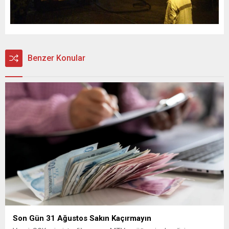
Benzer Konular
Son Gün 31 Ağustos Sakın Kaçırmayın