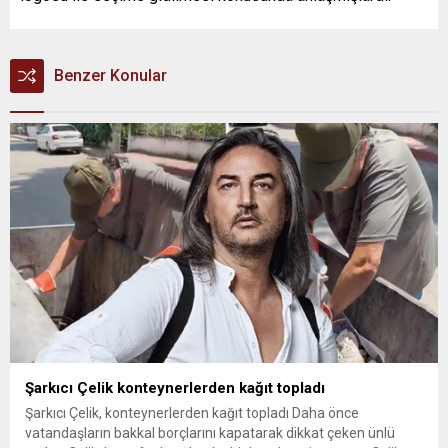
Benzer Konular
Şarkıcı Çelik konteynerlerden kağıt topladı
Şarkıcı Çelik, konteynerlerden kağıt topladı Daha önce
vatandaşların bakkal borçlarını kapatarak dikkat çeken ünlü