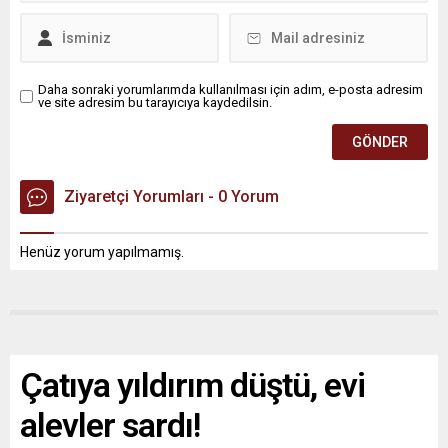
Daha sonraki yorumlarımda kullanılması için adım, e-posta adresim
ve site adresim bu tarayıcıya kaydedilsin.
Ziyaretçi Yorumları - 0 Yorum
Henüz yorum yapılmamış.
Çatıya yıldırım düştü, evi
alevler sardı!