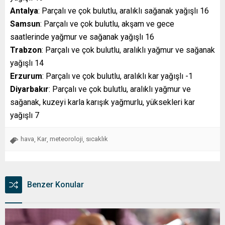
Antalya
: Parçalı ve çok bulutlu, aralıklı sağanak yağışlı 16
Samsun
: Parçalı ve çok bulutlu, akşam ve gece
saatlerinde yağmur ve sağanak yağışlı 16
Trabzon
: Parçalı ve çok bulutlu, aralıklı yağmur ve sağanak
yağışlı 14
Erzurum
: Parçalı ve çok bulutlu, aralıklı kar yağışlı -1
Diyarbakır
: Parçalı ve çok bulutlu, aralıklı yağmur ve
sağanak, kuzeyi karla karışık yağmurlu, yüksekleri kar
yağışlı 7
hava
Kar
meteoroloji
sıcaklık
,
,
,
Benzer Konular