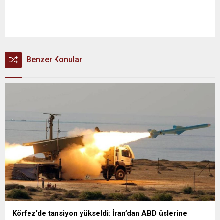
Benzer Konular
Körfez’de tansiyon yükseldi: İran’dan ABD üslerine