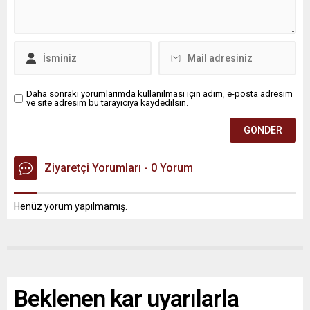
Daha sonraki yorumlarımda kullanılması için adım, e-posta adresim
ve site adresim bu tarayıcıya kaydedilsin.
Ziyaretçi Yorumları - 0 Yorum
Henüz yorum yapılmamış.
Beklenen kar uyarılarla