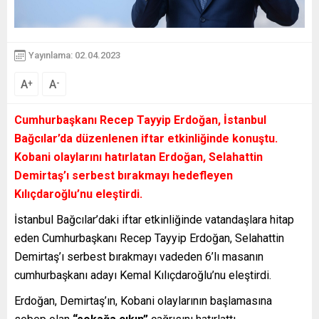
Yayınlama: 02.04.2023
A
A
+
-
Cumhurbaşkanı Recep Tayyip Erdoğan, İstanbul
Bağcılar’da düzenlenen iftar etkinliğinde konuştu.
Kobani olaylarını hatırlatan Erdoğan, Selahattin
Demirtaş’ı serbest bırakmayı hedefleyen
Kılıçdaroğlu’nu eleştirdi.
İstanbul Bağcılar’daki iftar etkinliğinde vatandaşlara hitap
eden Cumhurbaşkanı Recep Tayyip Erdoğan, Selahattin
Demirtaş’ı serbest bırakmayı vadeden 6’lı masanın
cumhurbaşkanı adayı Kemal Kılıçdaroğlu’nu eleştirdi.
Erdoğan, Demirtaş’ın, Kobani olaylarının başlamasına