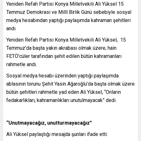
Yeniden Refah Partisi Konya Milletvekili Ali Yüksel 15
Temmuz Demokrasi ve Millî Birlik Günü sebebiyle sosyal
medya hesabından yaptığı paylaşımda kahraman şehitleri
andı.
Yeniden Refah Partisi Konya Milletvekili Ali Yüksel, 15
Temmuz’da başta yakın akrabası olmak üzere, hain
FETÖ’cüler tarafından şehit edilen bütün kahramanları
rahmetle andı.
Sosyal medya hesabı üzerinden yaptığı paylaşımda
ablasının torunu Şehit Yasin Ağaroğlu’da başta olmak üzere
bütün şehitleri rahmetle yad eden Ali Yüksel, “Onların
fedakarlıkları, kahramanlıkları unutulmayacak” dedi.
“Unutmayacağız, unutturmayacağız”
Ali Yüksel paylaştığı mesajda şunları ifade etti: