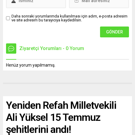
Daha sonraki yorumlarımda kullanılması için adım, e-posta adresim
ve site adresim bu tarayıcıya kaydedilsin.
Ziyaretçi Yorumları - 0 Yorum
Henüz yorum yapılmamış.
Yeniden Refah Milletvekili
Ali Yüksel 15 Temmuz
şehitlerini andı!