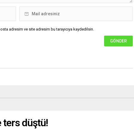
osta adresim ve site adresim bu tarayıcıya kaydedilsin.
 ters düştü!