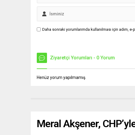
Daha sonraki yorumlarımda kullanılması için adım, e-p
Ziyaretçi Yorumları - 0 Yorum
Henüz yorum yapılmamış.
Meral Akşener, CHP’yle