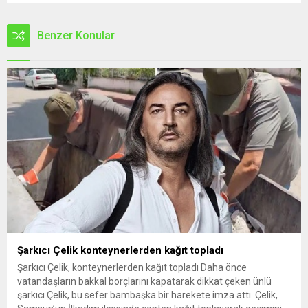
Benzer Konular
Şarkıcı Çelik konteynerlerden kağıt topladı
Şarkıcı Çelik, konteynerlerden kağıt topladı Daha önce
vatandaşların bakkal borçlarını kapatarak dikkat çeken ünlü
şarkıcı Çelik, bu sefer bambaşka bir harekete imza attı. Çelik,