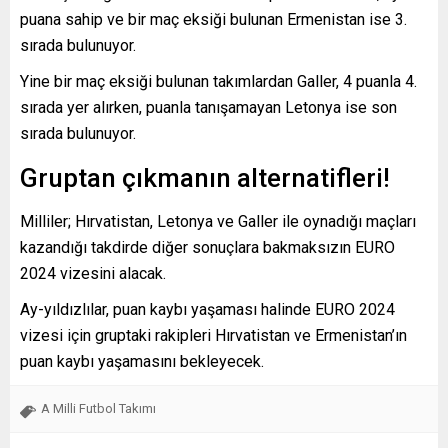
puana sahip ve bir maç eksiği bulunan Ermenistan ise 3.
sırada bulunuyor.
Yine bir maç eksiği bulunan takımlardan Galler, 4 puanla 4.
sırada yer alırken, puanla tanışamayan Letonya ise son
sırada bulunuyor.
Gruptan çıkmanın alternatifleri!
Milliler; Hırvatistan, Letonya ve Galler ile oynadığı maçları
kazandığı takdirde diğer sonuçlara bakmaksızın EURO
2024 vizesini alacak.
Ay-yıldızlılar, puan kaybı yaşaması halinde EURO 2024
vizesi için gruptaki rakipleri Hırvatistan ve Ermenistan’ın
puan kaybı yaşamasını bekleyecek.
A Milli Futbol Takımı