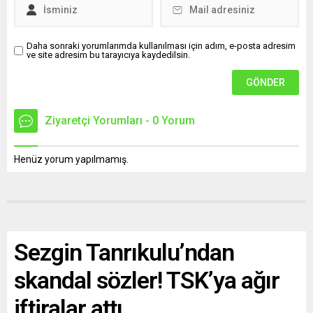
Daha sonraki yorumlarımda kullanılması için adım, e-posta adresim
ve site adresim bu tarayıcıya kaydedilsin.
Ziyaretçi Yorumları - 0 Yorum
Henüz yorum yapılmamış.
Sezgin Tanrıkulu’ndan
skandal sözler! TSK’ya ağır
iftiralar attı