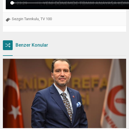
Sezgin Tanrıkulu
TV 100
,
Benzer Konular