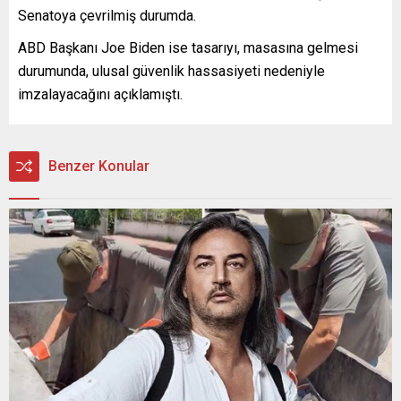
Senatoya çevrilmiş durumda.
ABD Başkanı Joe Biden ise tasarıyı, masasına gelmesi
durumunda, ulusal güvenlik hassasiyeti nedeniyle
imzalayacağını açıklamıştı.
Benzer Konular