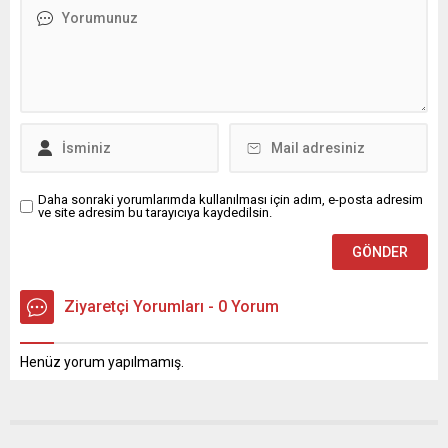
Daha sonraki yorumlarımda kullanılması için adım, e-posta adresim
ve site adresim bu tarayıcıya kaydedilsin.
Ziyaretçi Yorumları - 0 Yorum
Henüz yorum yapılmamış.