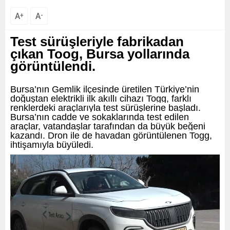
A
A
+
-
Test sürüşleriyle fabrikadan
çıkan Toog, Bursa yollarında
görüntülendi.
Bursa’nın Gemlik ilçesinde üretilen Türkiye’nin
doğuştan elektrikli ilk akıllı cihazı Togg, farklı
renklerdeki araçlarıyla test sürüşlerine başladı.
Bursa’nın cadde ve sokaklarında test edilen
araçlar, vatandaşlar tarafından da büyük beğeni
kazandı. Dron ile de havadan görüntülenen Togg,
ihtişamıyla büyüledi.