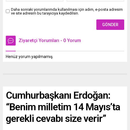
Daha sonraki yorumlarımda kullanılması için adım, e-posta adresim
ve site adresim bu tarayıcıya kaydedilsin.
Ziyaretçi Yorumları - 0 Yorum
Henüz yorum yapılmamış.
Cumhurbaşkanı Erdoğan:
“Benim milletim 14 Mayıs’ta
gerekli cevabı size verir”