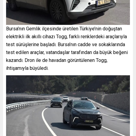
Bursa’nın Gemlik ilçesinde üretilen Türkiye’nin doğuştan
elektrikli ilk akıllı cihazı Togg, farklı renklerdeki araçlarıyla
test sürüşlerine başladı. Bursa’nın cadde ve sokaklarında
test edilen araçlar, vatandaşlar tarafından da büyük beğeni
kazandı. Dron ile de havadan görüntülenen Togg,
ihtişamıyla büyüledi.