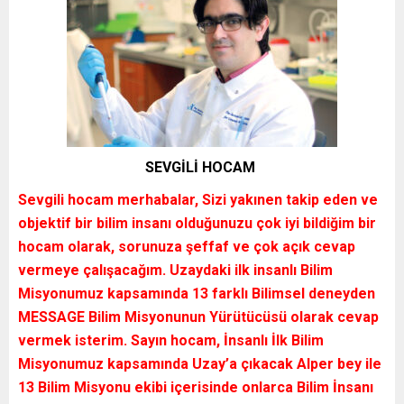
SEVGİLİ HOCAM
Sevgili hocam merhabalar, Sizi yakınen takip eden ve
objektif bir bilim insanı olduğunuzu çok iyi bildiğim bir
hocam olarak, sorunuza şeffaf ve çok açık cevap
vermeye çalışacağım. Uzaydaki ilk insanlı Bilim
Misyonumuz kapsamında 13 farklı Bilimsel deneyden
MESSAGE Bilim Misyonunun Yürütücüsü olarak cevap
vermek isterim. Sayın hocam, İnsanlı İlk Bilim
Misyonumuz kapsamında Uzay’a çıkacak Alper bey ile
13 Bilim Misyonu ekibi içerisinde onlarca Bilim İnsanı