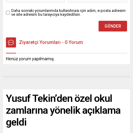
Daha sonraki yorumlarımda kullanılması için adım, e-posta adresim
ve site adresim bu tarayıcıya kaydedilsin.
Ziyaretçi Yorumları - 0 Yorum
Henüz yorum yapılmamış.
Yusuf Tekin’den özel okul
zamlarına yönelik açıklama
geldi