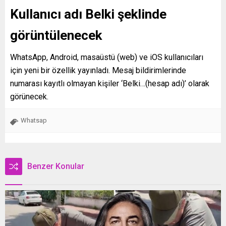
Kullanıcı adı Belki şeklinde
görüntülenecek
WhatsApp, Android, masaüstü (web) ve iOS kullanıcıları
için yeni bir özellik yayınladı. Mesaj bildirimlerinde
numarası kayıtlı olmayan kişiler ‘Belki…(hesap adı)’ olarak
görünecek.
Whatsap
Benzer Konular