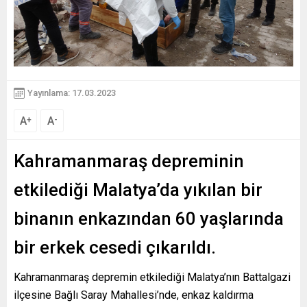
Yayınlama: 17.03.2023
A
A
+
-
Kahramanmaraş depreminin
etkilediği Malatya’da yıkılan bir
binanın enkazından 60 yaşlarında
bir erkek cesedi çıkarıldı.
Kahramanmaraş depremin etkilediği Malatya’nın Battalgazi
ilçesine Bağlı Saray Mahallesi’nde, enkaz kaldırma