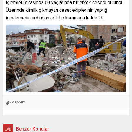
işlemleri sırasında 60 yaşlarında bir erkek cesedi bulundu.
Üzerinde kimlik çıkmayan ceset ekiplerinin yaptığı
incelemenin ardından adli tıp kurumuna kaldırıldı.
deprem
Benzer Konular