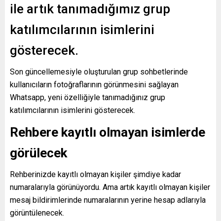
ile artık tanımadığımız grup
katılımcılarının isimlerini
gösterecek.
Son güncellemesiyle oluşturulan grup sohbetlerinde
kullanıcıların fotoğraflarının görünmesini sağlayan
Whatsapp, yeni özelliğiyle tanımadığınız grup
katılımcılarının isimlerini gösterecek.
Rehbere kayıtlı olmayan isimlerde
görülecek
Rehberinizde kayıtlı olmayan kişiler şimdiye kadar
numaralarıyla görünüyordu. Ama artık kayıtlı olmayan kişiler
mesaj bildirimlerinde numaralarının yerine hesap adlarıyla
görüntülenecek.